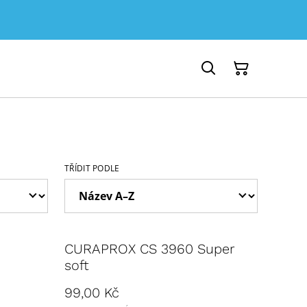
TŘÍDIT PODLE
CURAPROX CS 3960 Super
soft
99,00 Kč